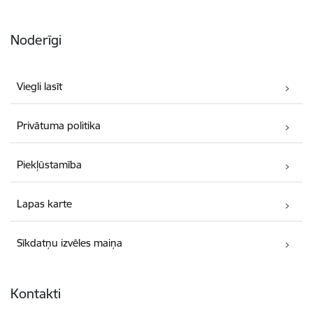
Noderīgi
Viegli lasīt
Privātuma politika
Piekļūstamība
Lapas karte
Sīkdatņu izvēles maiņa
Kontakti