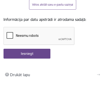
Vēlos atstāt savu e-pastu saziņai
Informācija par datu apstrādi ir atrodama sadaļā:
Drukāt lapu