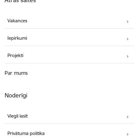
Vakances
Iepirkumi
Projekti
Par mums
Noderīgi
Viegli lasīt
Privātuma politika