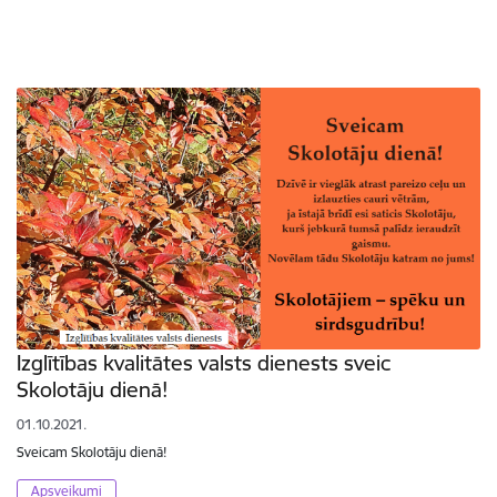
Izglītības kvalitātes valsts dienests sveic
Skolotāju dienā!
01.10.2021.
Sveicam Skolotāju dienā!
Apsveikumi