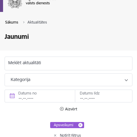
Sākums
Aktualitātes
Jaunumi
Meklēt aktualitāti
Kategorija
Datums no
Datums līdz
Aizvērt
Apsveikumi
Notīrīt filtrus