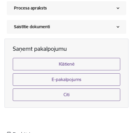
Procesa apraksts
Saistītie dokumenti
Saņemt pakalpojumu
Klātienē
E-pakalpojums
Citi