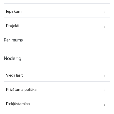
Iepirkumi
Projekti
Par mums
Noderīgi
Viegli lasīt
Privātuma politika
Piekļūstamība