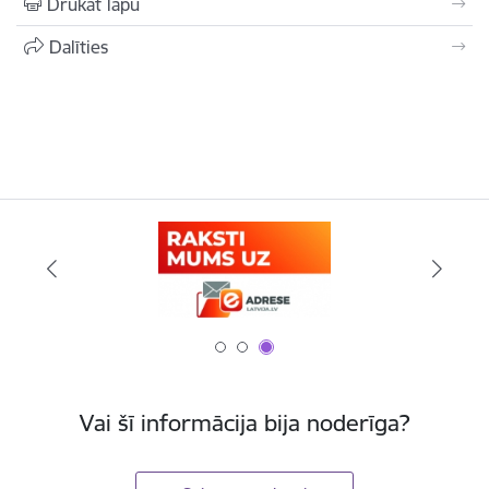
Drukāt lapu
Dalīties
Vai šī informācija bija noderīga?