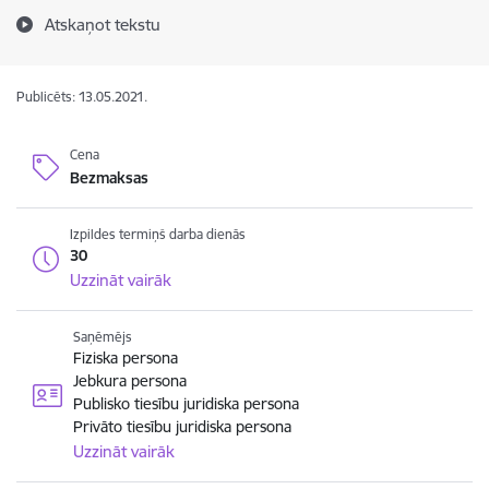
Atskaņot tekstu
Publicēts: 13.05.2021.
Cena
Bezmaksas
Izpildes termiņš darba dienās
30
Uzzināt vairāk
Saņēmējs
Fiziska persona
Jebkura persona
Publisko tiesību juridiska persona
Privāto tiesību juridiska persona
Uzzināt vairāk