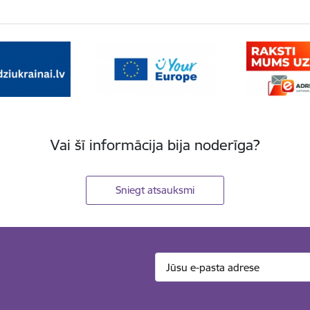
Vai šī informācija bija noderīga?
Sniegt atsauksmi