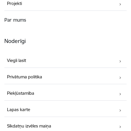
Projekti
Par mums
Noderīgi
Viegli lasīt
Privātuma politika
Piekļūstamība
Lapas karte
Sīkdatņu izvēles maiņa