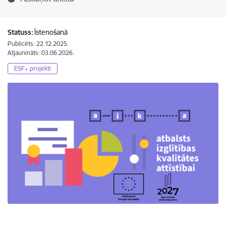
Statuss:
Īstenošanā
Publicēts: 22.12.2025.
Atjaunināts: 03.06.2026.
ESF+ projekti