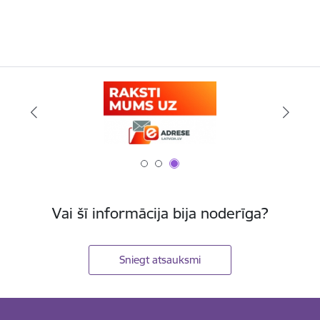
Vai šī informācija bija noderīga?
Sniegt atsauksmi