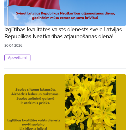
Izglītības kvalitātes valsts dienests sveic Latvijas
Republikas Neatkarības atjaunošanas dienā!
30.04.2026.
Apsveikumi