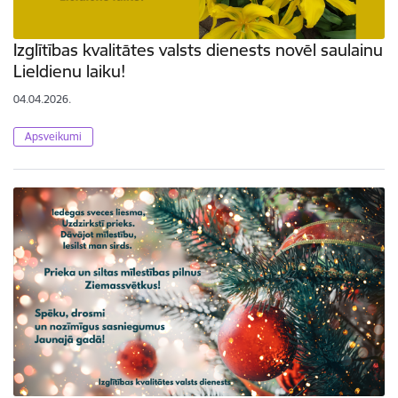
Izglītības kvalitātes valsts dienests novēl saulainu
Lieldienu laiku!
04.04.2026.
Apsveikumi