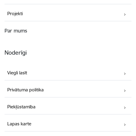
Projekti
Par mums
Noderīgi
Viegli lasīt
Privātuma politika
Piekļūstamība
Lapas karte