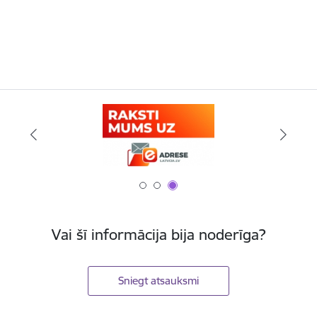
Vai šī informācija bija noderīga?
Sniegt atsauksmi