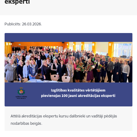
eksperti
Publicēts: 26.03.2026.
Attēlā akreditācijas ekspertu kursu dalībnieki un vadītāji pēdējās
nodarbības beigās.