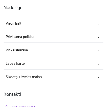
Noderīgi
Viegli lasīt
Privātuma politika
Piekļūstamība
Lapas karte
Sīkdatņu izvēles maiņa
Kontakti