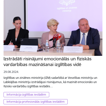
Izstrādāti risinājumi emocionālās un fiziskās
vardarbības mazināšanai izglītības vidē
29.08.2024.
Izglītības un zinātnes ministrija (IZM) sadarbībā ar Veselības ministriju un
Labklājības ministriju izstrādājusi risinājumus, kā mazināt emocionālo un
fizisko vardarbību izglītības iestādēs…
Informācija izglītības iestādēm
Informācija profesionālās izglītības iestādēm